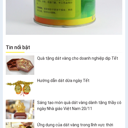
Tin nổi bật
Quà tặng dát vàng cho doanh nghiệp dịp Tết
Hướng dẫn dát dừa ngày Tết
Sáng tạo món quà dát vàng dành tặng thầy cô
ngày Nhà giáo Việt Nam 20/11
Ứng dụng của dát vàng trong lĩnh vực thời