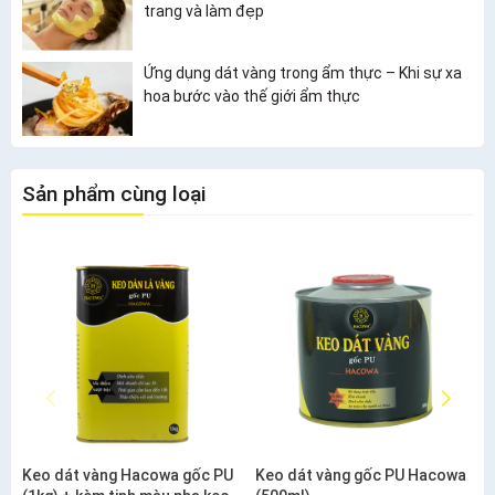
trang và làm đẹp
Ứng dụng dát vàng trong ẩm thực – Khi sự xa
hoa bước vào thế giới ẩm thực
Sản phẩm cùng loại
Keo dát vàng Hacowa gốc PU
Keo dát vàng gốc PU Hacowa