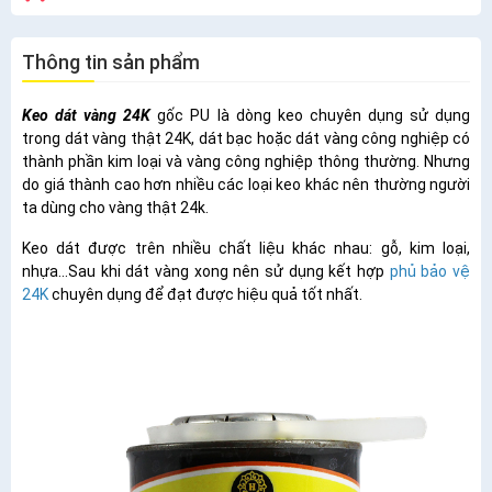
Thông tin sản phẩm
Keo dát vàng 24K
gốc PU là dòng keo chuyên dụng sử dụng
trong dát vàng thật 24K, dát bạc hoặc dát vàng công nghiệp có
thành phần kim loại và vàng công nghiệp thông thường. Nhưng
do giá thành cao hơn nhiều các loại keo khác nên thường người
ta dùng cho vàng thật 24k.
Keo dát được trên nhiều chất liệu khác nhau: gỗ, kim loại,
nhựa...Sau khi dát vàng xong nên sử dụng kết hợp
phủ bảo vệ
24K
chuyên dụng để đạt được hiệu quả tốt nhất.