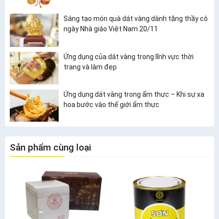
Sáng tạo món quà dát vàng dành tặng thầy cô
ngày Nhà giáo Việt Nam 20/11
Ứng dụng của dát vàng trong lĩnh vực thời
trang và làm đẹp
Ứng dụng dát vàng trong ẩm thực – Khi sự xa
hoa bước vào thế giới ẩm thực
Sản phẩm cùng loại