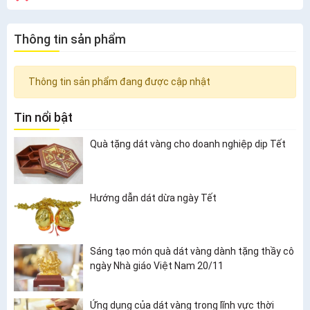
Thông tin sản phẩm
Thông tin sản phẩm đang được cập nhật
Tin nổi bật
Quà tặng dát vàng cho doanh nghiệp dịp Tết
Hướng dẫn dát dừa ngày Tết
Sáng tạo món quà dát vàng dành tặng thầy cô
ngày Nhà giáo Việt Nam 20/11
Ứng dụng của dát vàng trong lĩnh vực thời