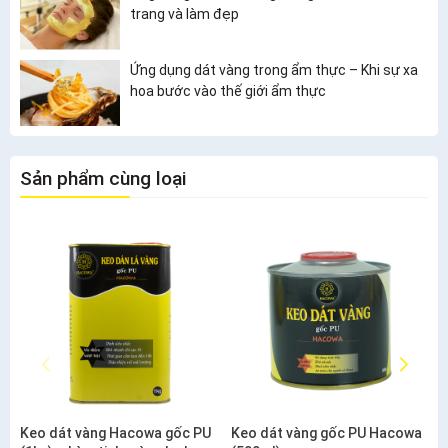
trang và làm đẹp
Ứng dụng dát vàng trong ẩm thực – Khi sự xa
hoa bước vào thế giới ẩm thực
Sản phẩm cùng loại
Keo dát vàng Hacowa gốc PU
Keo dát vàng gốc PU Hacowa