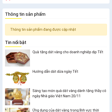
Thông tin sản phẩm
Thông tin sản phẩm đang được cập nhật
Tin nổi bật
Quà tặng dát vàng cho doanh nghiệp dịp Tết
Hướng dẫn dát dừa ngày Tết
Sáng tạo món quà dát vàng dành tặng thầy cô
ngày Nhà giáo Việt Nam 20/11
Ứng dụng của dát vàng trong lĩnh vực thời