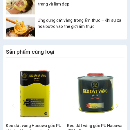
trang và làm đẹp
Ứng dụng dát vàng trong ẩm thực – Khi sự xa
hoa bước vào thế giới ẩm thực
Sản phẩm cùng loại
Keo dát vàng Hacowa gốc PU
Keo dát vàng gốc PU Hacowa