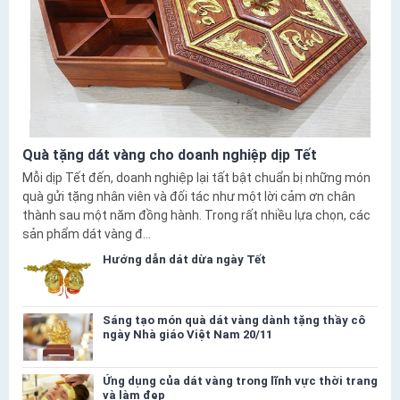
Quà tặng dát vàng cho doanh nghiệp dịp Tết
Mỗi dịp Tết đến, doanh nghiệp lại tất bật chuẩn bị những món
quà gửi tặng nhân viên và đối tác như một lời cảm ơn chân
thành sau một năm đồng hành. Trong rất nhiều lựa chọn, các
sản phẩm dát vàng đ...
Hướng dẫn dát dừa ngày Tết
Sáng tạo món quà dát vàng dành tặng thầy cô
ngày Nhà giáo Việt Nam 20/11
Ứng dụng của dát vàng trong lĩnh vực thời trang
và làm đẹp