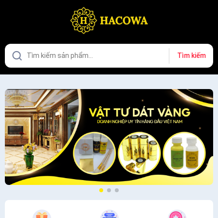
Tìm kiếm