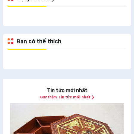
Bạn có thể thích
Tin tức mới nhất
Xem thêm
Tin tức mới nhất
❯