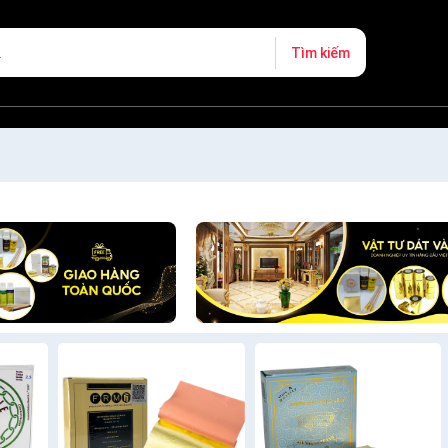
Tìm kiếm