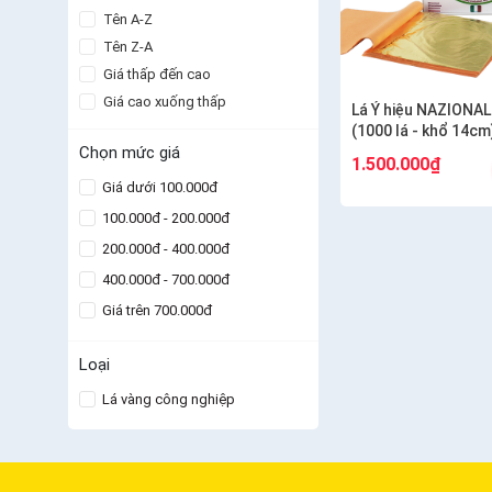
Tên A-Z
Tên Z-A
Giá thấp đến cao
Giá cao xuống thấp
Lá Ý hiệu NAZIONAL
(1000 lá - khổ 14cm
Chọn mức giá
1.500.000₫
Giá dưới 100.000đ
100.000đ - 200.000đ
200.000đ - 400.000đ
400.000đ - 700.000đ
Giá trên 700.000đ
Loại
Lá vàng công nghiệp