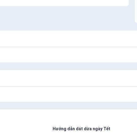
Hướng dẫn dát dừa ngày Tết