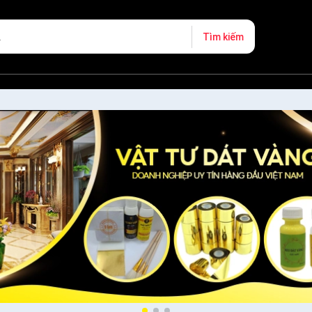
Tìm kiếm