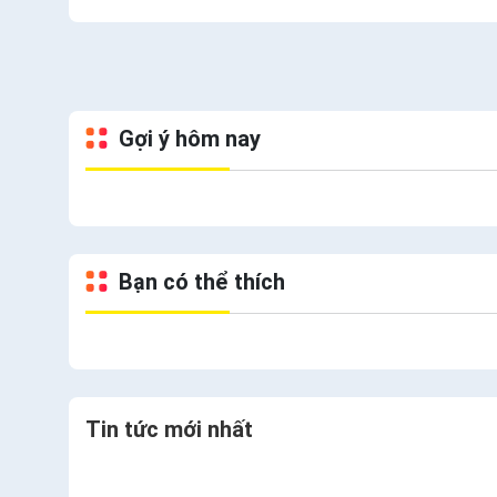
Gợi ý hôm nay
Bạn có thể thích
Tin tức mới nhất