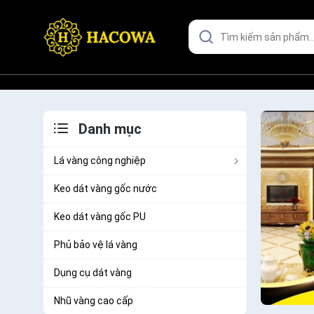
Danh mục
Lá vàng công nghiệp
Keo dát vàng gốc nước
Keo dát vàng gốc PU
Phủ bảo vệ lá vàng
Dụng cụ dát vàng
Nhũ vàng cao cấp