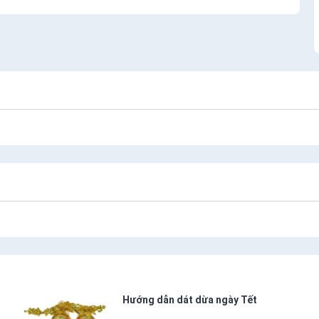
Hướng dẫn dát dừa ngày Tết