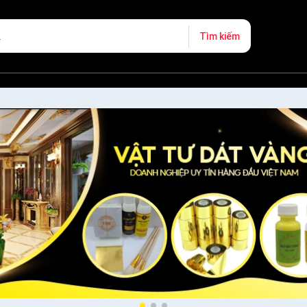
Tìm kiếm