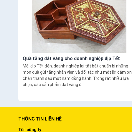
Quà tặng dát vàng cho doanh nghiệp dịp Tết
Mỗi dịp Tết đến, doanh nghiệp lại tất bật chuẩn bị những
món quà gửi tặng nhân viên và đối tác như một lời cảm ơn
chân thành sau một năm đồng hành. Trong rất nhiều lựa
chọn, các sản phẩm dát vàng đ...
THÔNG TIN LIÊN HỆ
Tên công ty