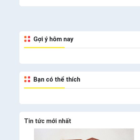
Gợi ý hôm nay
Bạn có thể thích
Tin tức mới nhất