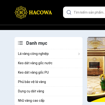
Danh mục
Lá vàng công nghiệp
Keo dát vàng gốc nước
Keo dát vàng gốc PU
Phủ bảo vệ lá vàng
Dụng cụ dát vàng
Nhũ vàng cao cấp