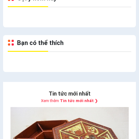
Bạn có thể thích
Tin tức mới nhất
Xem thêm
Tin tức mới nhất
❯