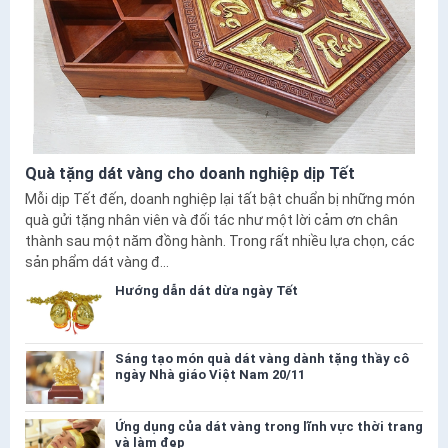
Quà tặng dát vàng cho doanh nghiệp dịp Tết
Mỗi dịp Tết đến, doanh nghiệp lại tất bật chuẩn bị những món
quà gửi tặng nhân viên và đối tác như một lời cảm ơn chân
thành sau một năm đồng hành. Trong rất nhiều lựa chọn, các
sản phẩm dát vàng đ...
Hướng dẫn dát dừa ngày Tết
Sáng tạo món quà dát vàng dành tặng thầy cô
ngày Nhà giáo Việt Nam 20/11
Ứng dụng của dát vàng trong lĩnh vực thời trang
và làm đẹp