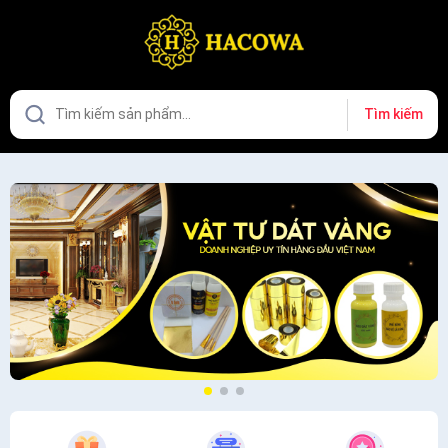
Tìm kiếm