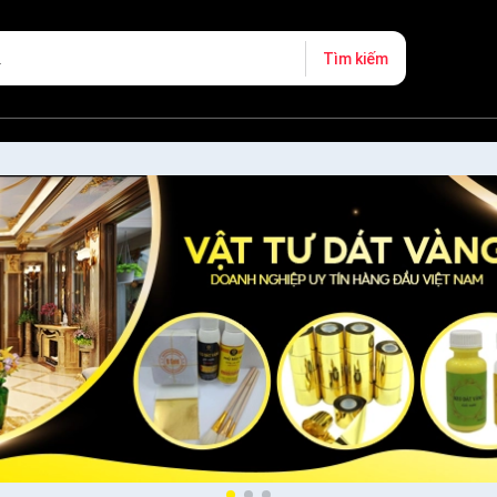
Tìm kiếm