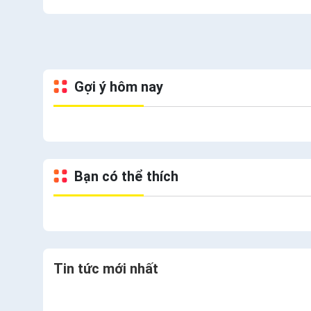
Gợi ý hôm nay
Bạn có thể thích
Tin tức mới nhất