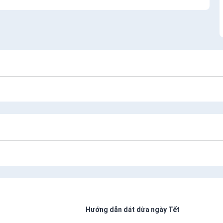
Hướng dẫn dát dừa ngày Tết