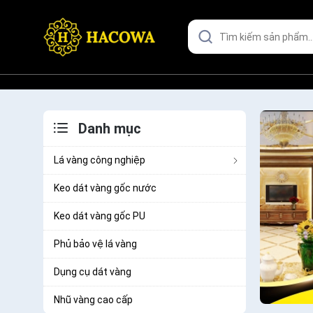
Danh mục
Lá vàng công nghiệp
Keo dát vàng gốc nước
Keo dát vàng gốc PU
Phủ bảo vệ lá vàng
Dụng cụ dát vàng
Nhũ vàng cao cấp