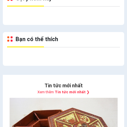
Bạn có thể thích
Tin tức mới nhất
Xem thêm
Tin tức mới nhất
❯