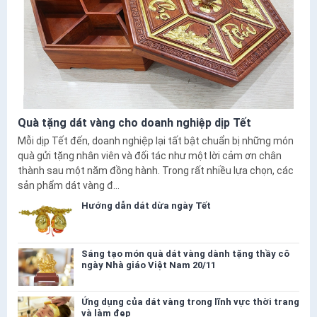
Quà tặng dát vàng cho doanh nghiệp dịp Tết
Mỗi dịp Tết đến, doanh nghiệp lại tất bật chuẩn bị những món
quà gửi tặng nhân viên và đối tác như một lời cảm ơn chân
thành sau một năm đồng hành. Trong rất nhiều lựa chọn, các
sản phẩm dát vàng đ...
Hướng dẫn dát dừa ngày Tết
Sáng tạo món quà dát vàng dành tặng thầy cô
ngày Nhà giáo Việt Nam 20/11
Ứng dụng của dát vàng trong lĩnh vực thời trang
và làm đẹp