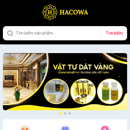
Tìm kiếm