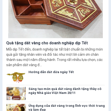
Quà tặng dát vàng cho doanh nghiệp dịp Tết
Mỗi dịp Tết đến, doanh nghiệp lại tất bật chuẩn bị những món
quà gửi tặng nhân viên và đối tác như một lời cảm ơn chân
thành sau một năm đồng hành. Trong rất nhiều lựa chọn, các
sản phẩm dát vàng đ...
Hướng dẫn dát dừa ngày Tết
Sáng tạo món quà dát vàng dành tặng thầy cô
ngày Nhà giáo Việt Nam 20/11
Ứng dụng của dát vàng trong lĩnh vực thời trang
và làm đẹp