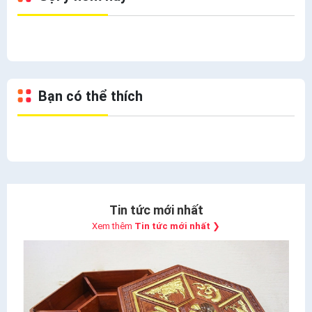
Bạn có thể thích
Tin tức mới nhất
Xem thêm
Tin tức mới nhất
❯