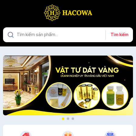
Tìm kiếm