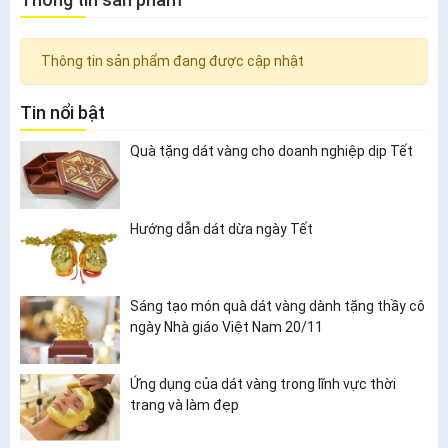
Thông tin sản phẩm đang được cập nhật
Tin nổi bật
Quà tặng dát vàng cho doanh nghiệp dịp Tết
Hướng dẫn dát dừa ngày Tết
Sáng tạo món quà dát vàng dành tặng thầy cô
ngày Nhà giáo Việt Nam 20/11
Ứng dụng của dát vàng trong lĩnh vực thời
trang và làm đẹp