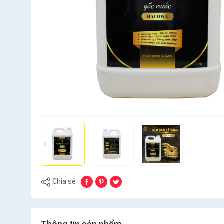
Chia sẻ