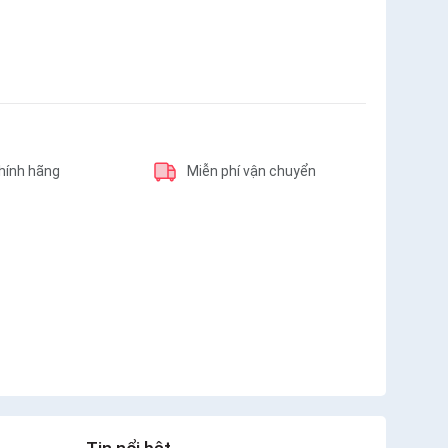
hính hãng
Miễn phí vận chuyển