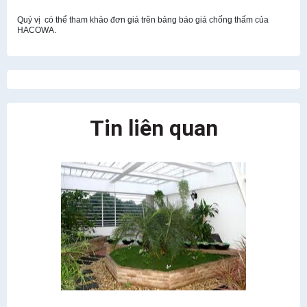
Quý vị có thể tham khảo đơn giá trên bảng báo giá chống thấm của
HACOWA.
Tin liên quan