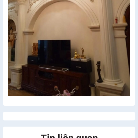
Tin liên quan