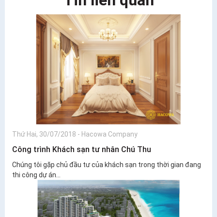
Thứ Hai, 30/07/2018
-
Hacowa Company
Công trình Khách sạn tư nhân Chú Thu
Chúng tôi gặp chủ đầu tư của khách sạn trong thời gian đang
thi công dự án...