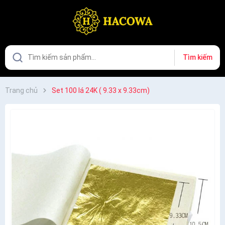
Tìm kiếm
Trang chủ
Set 100 lá 24K ( 9.33 x 9.33cm)