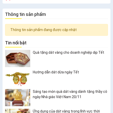
Thông tin sản phẩm
Thông tin sản phẩm đang được cập nhật
Tin nổi bật
Quà tặng dát vàng cho doanh nghiệp dịp Tết
Hướng dẫn dát dừa ngày Tết
Sáng tạo món quà dát vàng dành tặng thầy cô
ngày Nhà giáo Việt Nam 20/11
Ứng dụng của dát vàng trong lĩnh vực thời