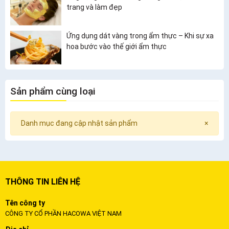
trang và làm đẹp
Ứng dụng dát vàng trong ẩm thực – Khi sự xa
hoa bước vào thế giới ẩm thực
Sản phẩm cùng loại
Danh mục đang cập nhật sản phẩm
×
THÔNG TIN LIÊN HỆ
Tên công ty
CÔNG TY CỔ PHẦN HACOWA VIỆT NAM