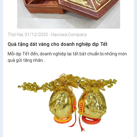
Thứ Hai, 01/12/2025
-
Hacowa Company
Quà tặng dát vàng cho doanh nghiệp dịp Tết
Mỗi dịp Tết đến, doanh nghiệp lại tất bật chuẩn bị những món
quà gửi tặng nhân...