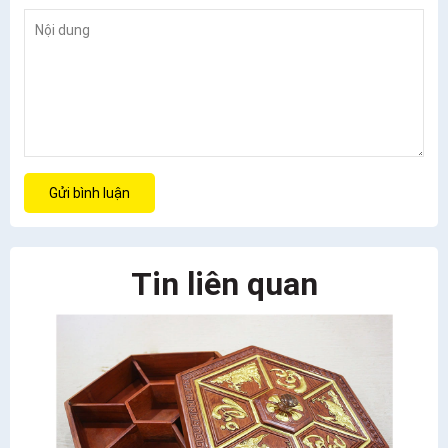
Gửi bình luận
Tin liên quan