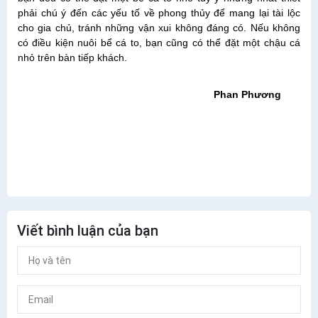
phải chú ý đến các yếu tố về phong thủy để mang lại tài lộc
cho gia chủ, tránh những vận xui không đáng có. Nếu không
có điều kiện nuôi bể cá to, bạn cũng có thể đặt một chậu cá
nhỏ trên bàn tiếp khách.
Phan Phương
Viết bình luận của bạn