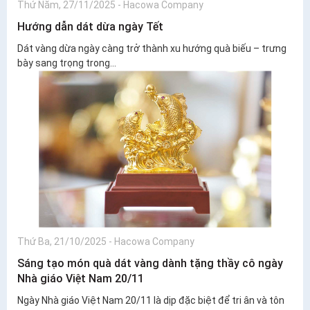
Thứ Năm, 27/11/2025
-
Hacowa Company
Hướng dẫn dát dừa ngày Tết
Dát vàng dừa ngày càng trở thành xu hướng quà biếu – trưng
bày sang trọng trong...
Thứ Ba, 21/10/2025
-
Hacowa Company
Sáng tạo món quà dát vàng dành tặng thầy cô ngày
Nhà giáo Việt Nam 20/11
Ngày Nhà giáo Việt Nam 20/11 là dịp đặc biệt để tri ân và tôn