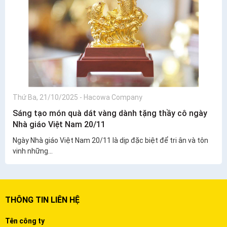
Thứ Ba, 21/10/2025
-
Hacowa Company
Sáng tạo món quà dát vàng dành tặng thầy cô ngày
Nhà giáo Việt Nam 20/11
Ngày Nhà giáo Việt Nam 20/11 là dịp đặc biệt để tri ân và tôn
vinh những...
THÔNG TIN LIÊN HỆ
Tên công ty