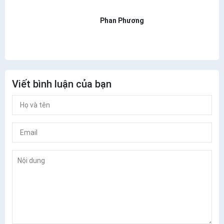
Phan Phương
Viết bình luận của bạn