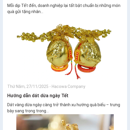
Mỗi dịp Tết đến, doanh nghiệp lại tất bật chuẩn bị những món
quà gửi tặng nhân...
Thứ Năm, 27/11/2025
-
Hacowa Company
Hướng dẫn dát dừa ngày Tết
Dát vàng dừa ngày càng trở thành xu hướng quà biếu – trưng
bày sang trọng trong...