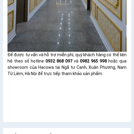
Để được tư vấn và hỗ trợ miễn phí, quý khách hàng có thể liên
hệ theo số hotline
0932 868 097
và
0982 965 998
hoặc qua
showroom của Hacowa tại Ngã tư Canh, Xuân Phương, Nam
Từ Liêm, Hà Nội để trực tiếp tham khảo sản phẩm.