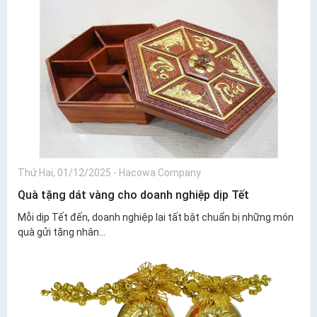
Thứ Hai, 01/12/2025
-
Hacowa Company
Quà tặng dát vàng cho doanh nghiệp dịp Tết
Mỗi dịp Tết đến, doanh nghiệp lại tất bật chuẩn bị những món
quà gửi tặng nhân...