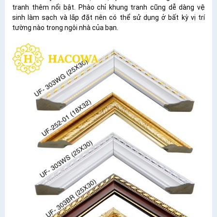
tranh thêm nổi bật.
Phào chỉ khung tranh cũng dễ dàng vệ
sinh làm sạch và lắp đặt nên có thể sử dụng ở bất kỳ vị trí
tường nào trong ngôi nhà của bạn.