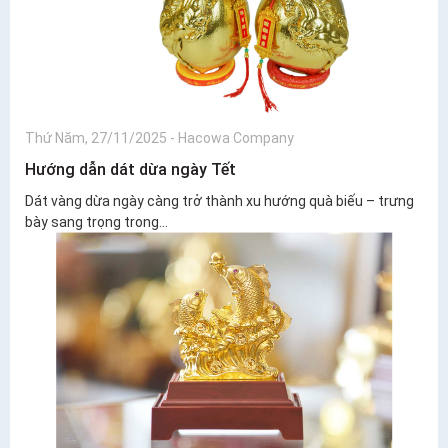
Thứ Năm, 27/11/2025
-
Hacowa Company
Hướng dẫn dát dừa ngày Tết
Dát vàng dừa ngày càng trở thành xu hướng quà biếu – trưng
bày sang trọng trong...