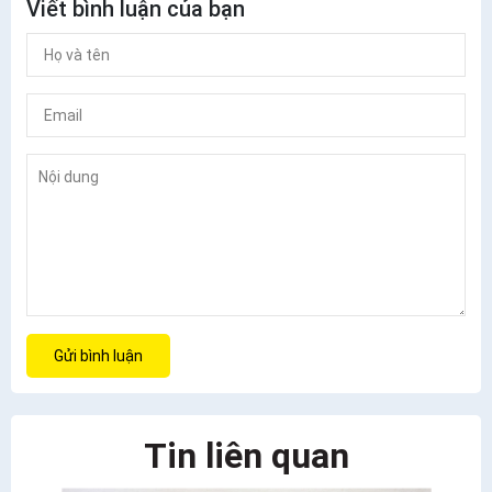
Viết bình luận của bạn
Gửi bình luận
Tin liên quan