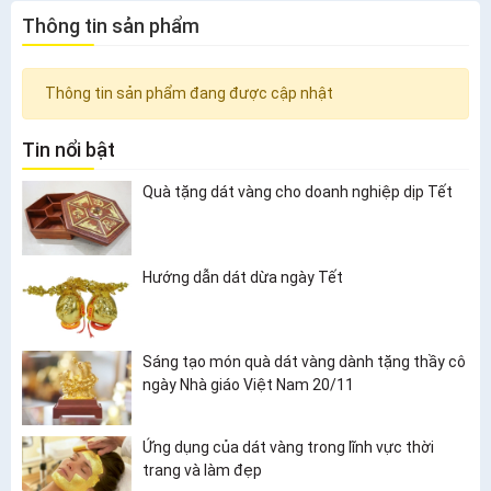
Thông tin sản phẩm
Thông tin sản phẩm đang được cập nhật
Tin nổi bật
Quà tặng dát vàng cho doanh nghiệp dịp Tết
Hướng dẫn dát dừa ngày Tết
Sáng tạo món quà dát vàng dành tặng thầy cô
ngày Nhà giáo Việt Nam 20/11
Ứng dụng của dát vàng trong lĩnh vực thời
trang và làm đẹp