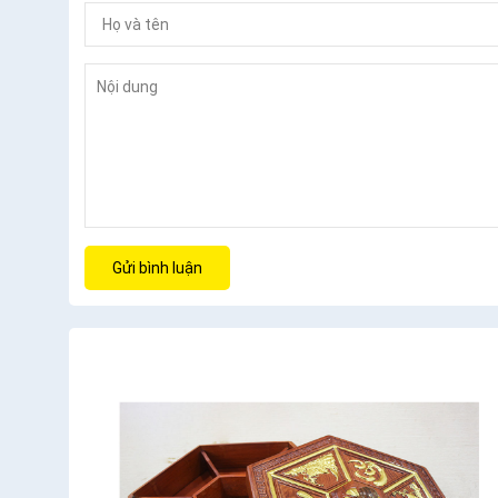
Gửi bình luận