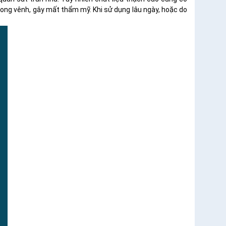
cong vênh, gây mất thẩm mỹ. Khi sử dụng lâu ngày, hoặc do