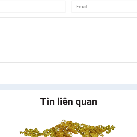
Tin liên quan