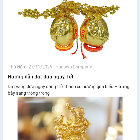
Thứ Năm, 27/11/2025
-
Hacowa Company
Hướng dẫn dát dừa ngày Tết
Dát vàng dừa ngày càng trở thành xu hướng quà biếu – trưng
bày sang trọng trong...