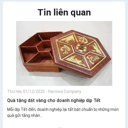
Tin liên quan
Thứ Hai, 01/12/2025
-
Hacowa Company
Quà tặng dát vàng cho doanh nghiệp dịp Tết
Mỗi dịp Tết đến, doanh nghiệp lại tất bật chuẩn bị những món
quà gửi tặng nhân...