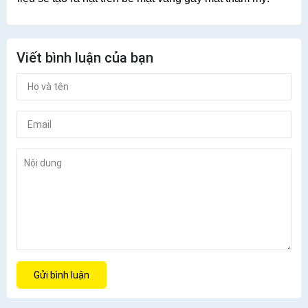
Viết bình luận của bạn
Gửi bình luận