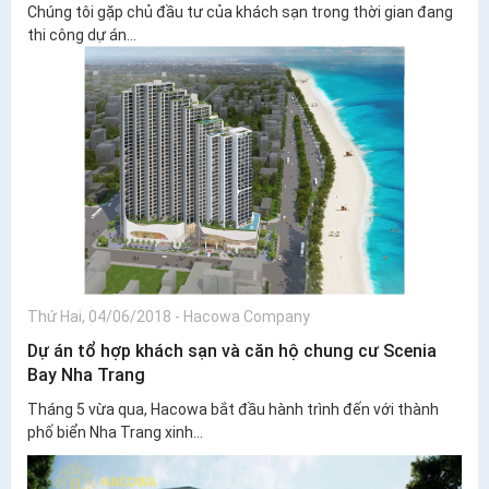
Chúng tôi gặp chủ đầu tư của khách sạn trong thời gian đang
thi công dự án...
Thứ Hai, 04/06/2018
-
Hacowa Company
Dự án tổ hợp khách sạn và căn hộ chung cư Scenia
Bay Nha Trang
Tháng 5 vừa qua, Hacowa bắt đầu hành trình đến với thành
phố biển Nha Trang xinh...