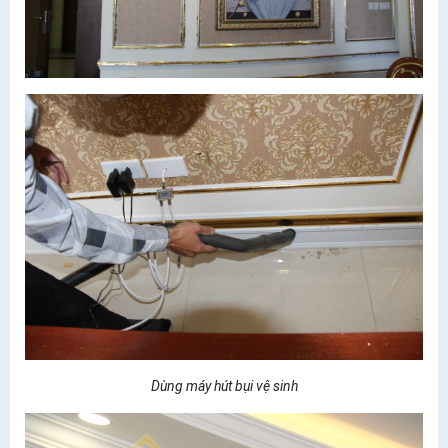
Dùng máy hút bụi vệ sinh