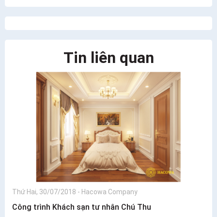
Tin liên quan
Thứ Hai, 30/07/2018
-
Hacowa Company
Công trình Khách sạn tư nhân Chú Thu