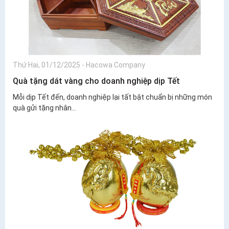
Thứ Hai, 01/12/2025
-
Hacowa Company
Quà tặng dát vàng cho doanh nghiệp dịp Tết
Mỗi dịp Tết đến, doanh nghiệp lại tất bật chuẩn bị những món
quà gửi tặng nhân...