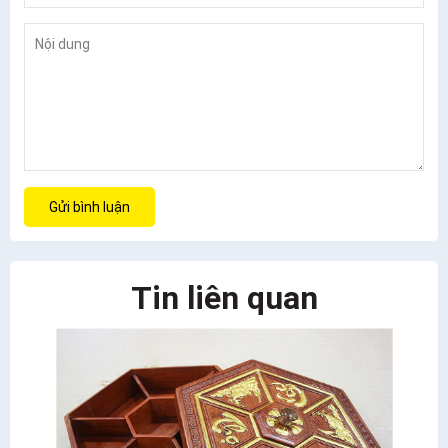
Gửi bình luận
Tin liên quan