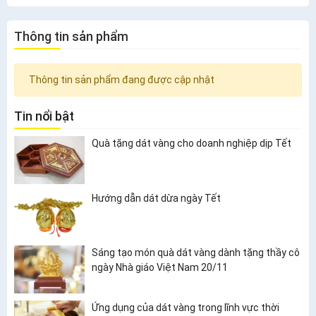
Thông tin sản phẩm
Thông tin sản phẩm đang được cập nhật
Tin nổi bật
Quà tặng dát vàng cho doanh nghiệp dịp Tết
Hướng dẫn dát dừa ngày Tết
Sáng tạo món quà dát vàng dành tặng thầy cô
ngày Nhà giáo Việt Nam 20/11
Ứng dụng của dát vàng trong lĩnh vực thời