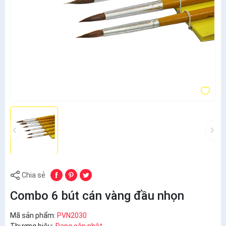
Chia sẻ
Combo 6 bút cán vàng đầu nhọn
Mã sản phẩm:
PVN2030