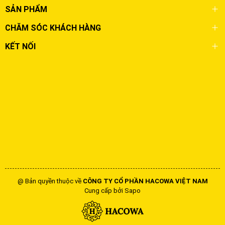
SẢN PHẨM
CHĂM SÓC KHÁCH HÀNG
KẾT NỐI
@ Bản quyền thuộc về
CÔNG TY CỔ PHẦN HACOWA VIỆT NAM
Cung cấp bởi
Sapo