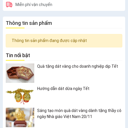
Miễn phí vận chuyển
Thông tin sản phẩm
Thông tin sản phẩm đang được cập nhật
Tin nổi bật
Quà tặng dát vàng cho doanh nghiệp dịp Tết
Hướng dẫn dát dừa ngày Tết
Sáng tạo món quà dát vàng dành tặng thầy cô
ngày Nhà giáo Việt Nam 20/11