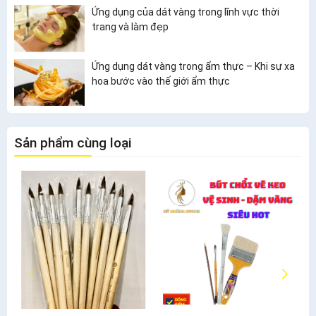
Ứng dụng của dát vàng trong lĩnh vực thời
trang và làm đẹp
Ứng dụng dát vàng trong ẩm thực – Khi sự xa
hoa bước vào thế giới ẩm thực
Sản phẩm cùng loại