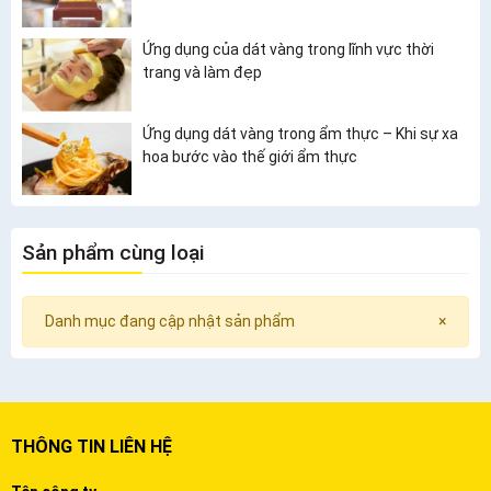
Ứng dụng của dát vàng trong lĩnh vực thời
trang và làm đẹp
Ứng dụng dát vàng trong ẩm thực – Khi sự xa
hoa bước vào thế giới ẩm thực
Sản phẩm cùng loại
Danh mục đang cập nhật sản phẩm
×
THÔNG TIN LIÊN HỆ