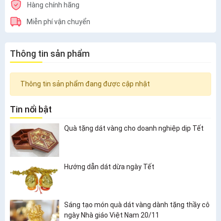
Hàng chính hãng
Miễn phí vận chuyển
Thông tin sản phẩm
Thông tin sản phẩm đang được cập nhật
Tin nổi bật
Quà tặng dát vàng cho doanh nghiệp dịp Tết
Hướng dẫn dát dừa ngày Tết
Sáng tạo món quà dát vàng dành tặng thầy cô
ngày Nhà giáo Việt Nam 20/11