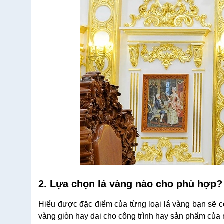
2. Lựa chọn lá vàng nào cho phù hợp?
Hiểu được đặc điểm của từng loại lá vàng bạn sẽ c
vàng giòn hay dai cho công trình hay sản phẩm của 