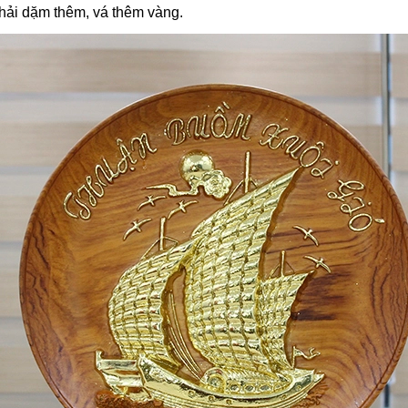
phải dặm thêm, vá thêm vàng.