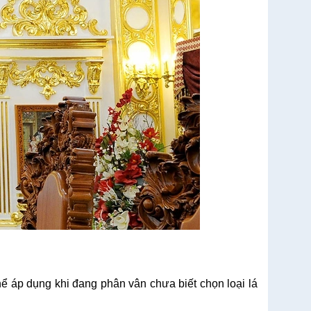
ể áp dụng khi đang phân vân chưa biết chọn loại lá