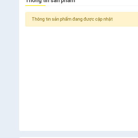
Thông tin sản phẩm
Thông tin sản phẩm đang được cập nhật