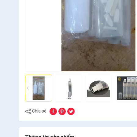
Chia sẻ