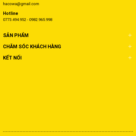
hacowa@gmail.com
Hotline
0773.494.952 - 0982.965.998
SẢN PHẨM
CHĂM SÓC KHÁCH HÀNG
KẾT NỐI