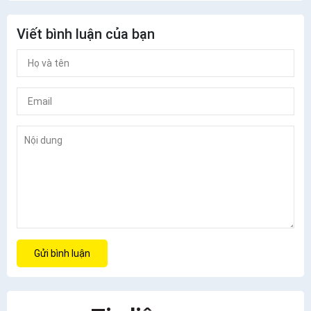
Viết bình luận của bạn
Gửi bình luận