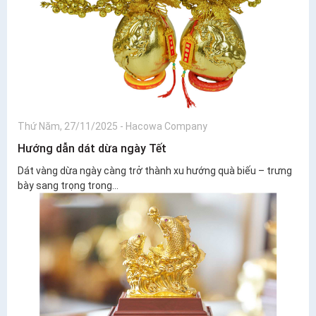
Thứ Năm, 27/11/2025
-
Hacowa Company
Hướng dẫn dát dừa ngày Tết
Dát vàng dừa ngày càng trở thành xu hướng quà biếu – trưng
bày sang trọng trong...