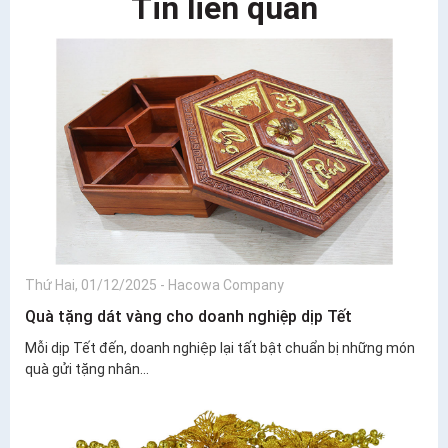
Tin liên quan
Thứ Hai, 01/12/2025
-
Hacowa Company
Quà tặng dát vàng cho doanh nghiệp dịp Tết
Mỗi dịp Tết đến, doanh nghiệp lại tất bật chuẩn bị những món
quà gửi tặng nhân...