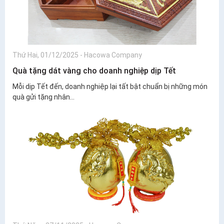
Thứ Hai, 01/12/2025
-
Hacowa Company
Quà tặng dát vàng cho doanh nghiệp dịp Tết
Mỗi dịp Tết đến, doanh nghiệp lại tất bật chuẩn bị những món
quà gửi tặng nhân...