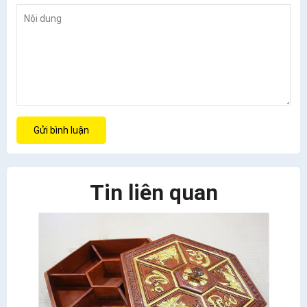
Gửi bình luận
Tin liên quan