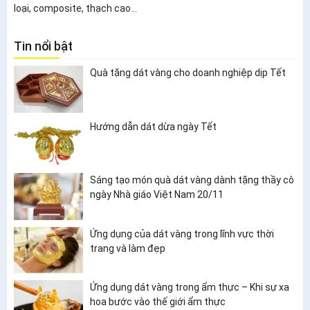
loại, composite, thạch cao...
Tin nổi bật
Quà tặng dát vàng cho doanh nghiệp dịp Tết
Hướng dẫn dát dừa ngày Tết
Sáng tạo món quà dát vàng dành tặng thầy cô
ngày Nhà giáo Việt Nam 20/11
Ứng dụng của dát vàng trong lĩnh vực thời
trang và làm đẹp
Ứng dụng dát vàng trong ẩm thực – Khi sự xa
hoa bước vào thế giới ẩm thực