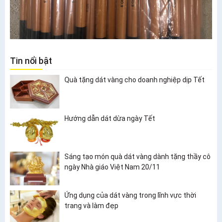
Tin nổi bật
Quà tặng dát vàng cho doanh nghiệp dịp Tết
Hướng dẫn dát dừa ngày Tết
Sáng tạo món quà dát vàng dành tặng thầy cô
ngày Nhà giáo Việt Nam 20/11
Ứng dụng của dát vàng trong lĩnh vực thời
trang và làm đẹp