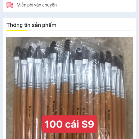
Miễn phí vận chuyển
Thông tin sản phẩm