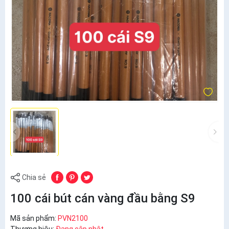
Chia sẻ
100 cái bút cán vàng đầu bằng S9
Mã sản phẩm:
PVN2100